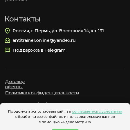
Продолжая использовать сайт, вы
соглашаетесь с условиями
обработки cookie-файлов и пользовательских данных
с помощью Яндекс.Метрика.