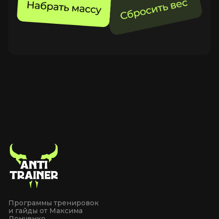
Договор
оферты
Политика конфиденциальности
Согласие на обработку персональных данных
2023-2025. Все права защищены