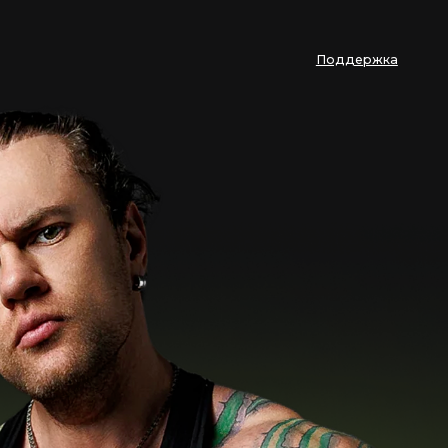
Поддержка