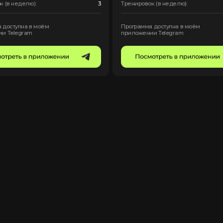
больше